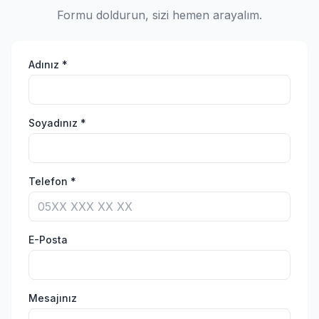
Formu doldurun, sizi hemen arayalım.
Adınız *
Soyadınız *
Telefon *
E-Posta
Mesajınız