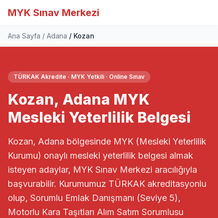
MYK Sınav Merkezi
Ana Sayfa
Adana
Kozan
TÜRKAK Akredite · MYK Yetkili · Online Sınav
Kozan, Adana MYK
Mesleki Yeterlilik Belgesi
Kozan, Adana bölgesinde MYK (Mesleki Yeterlilik
Kurumu) onaylı mesleki yeterlilik belgesi almak
isteyen adaylar, MYK Sınav Merkezi aracılığıyla
başvurabilir. Kurumumuz TÜRKAK akreditasyonlu
olup, Sorumlu Emlak Danışmanı (Seviye 5),
Motorlu Kara Taşıtları Alım Satım Sorumlusu