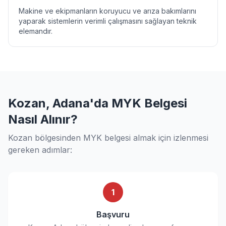
Makine ve ekipmanların koruyucu ve arıza bakımlarını
yaparak sistemlerin verimli çalışmasını sağlayan teknik
elemandır.
Kozan, Adana'da MYK Belgesi
Nasıl Alınır?
Kozan bölgesinden MYK belgesi almak için izlenmesi
gereken adımlar:
1
Başvuru