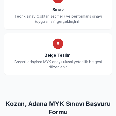
Sınav
Teorik sınav (çoktan seçmeli) ve performans sınavı
(uygulamalı) gerçekleştirilir.
5
Belge Teslimi
Başarılı adaylara MYK onaylı ulusal yeterlilik belgesi
düzenlenir.
Kozan, Adana MYK Sınavı Başvuru
Formu