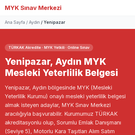
MYK Sınav Merkezi
Ana Sayfa
Aydın
Yenipazar
TÜRKAK Akredite · MYK Yetkili · Online Sınav
Yenipazar, Aydın MYK
Mesleki Yeterlilik Belgesi
Yenipazar, Aydın bölgesinde MYK (Mesleki
Yeterlilik Kurumu) onaylı mesleki yeterlilik belgesi
almak isteyen adaylar, MYK Sınav Merkezi
aracılığıyla başvurabilir. Kurumumuz TÜRKAK
akreditasyonlu olup, Sorumlu Emlak Danışmanı
(Seviye 5), Motorlu Kara Taşıtları Alım Satım