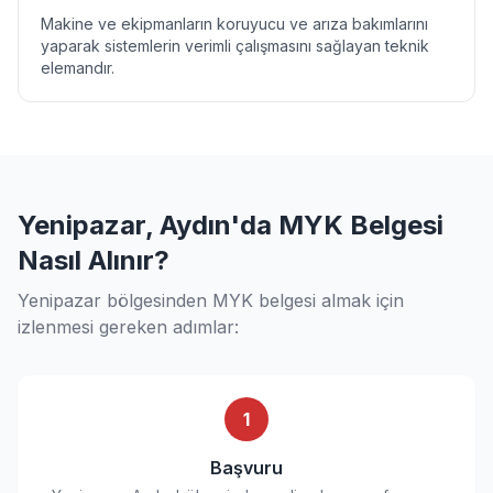
Makine ve ekipmanların koruyucu ve arıza bakımlarını
yaparak sistemlerin verimli çalışmasını sağlayan teknik
elemandır.
Yenipazar, Aydın'da MYK Belgesi
Nasıl Alınır?
Yenipazar bölgesinden MYK belgesi almak için
izlenmesi gereken adımlar:
1
Başvuru