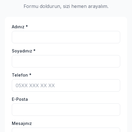
Formu doldurun, sizi hemen arayalım.
Adınız *
Soyadınız *
Telefon *
E-Posta
Mesajınız