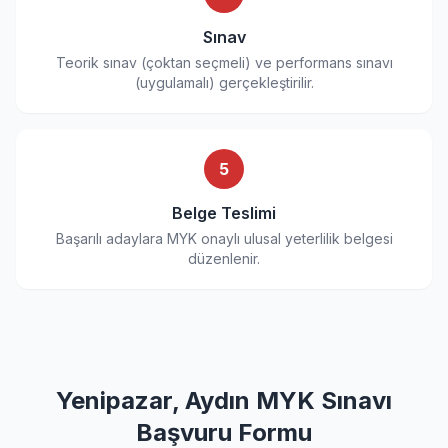
Sınav
Teorik sınav (çoktan seçmeli) ve performans sınavı
(uygulamalı) gerçekleştirilir.
5
Belge Teslimi
Başarılı adaylara MYK onaylı ulusal yeterlilik belgesi
düzenlenir.
Yenipazar, Aydın MYK Sınavı
Başvuru Formu