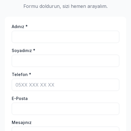
Formu doldurun, sizi hemen arayalım.
Adınız *
Soyadınız *
Telefon *
E-Posta
Mesajınız