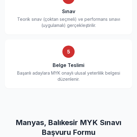
Sınav
Teorik sınav (çoktan seçmeli) ve performans sınavı
(uygulamalı) gerçekleştirilir.
5
Belge Teslimi
Başarılı adaylara MYK onaylı ulusal yeterlilik belgesi
düzenlenir.
Manyas, Balıkesir MYK Sınavı
Başvuru Formu