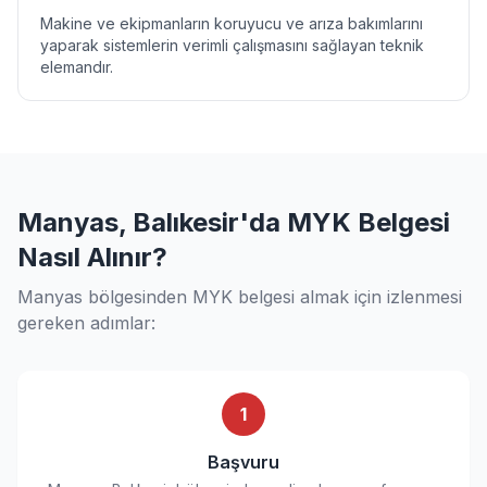
Makine ve ekipmanların koruyucu ve arıza bakımlarını
yaparak sistemlerin verimli çalışmasını sağlayan teknik
elemandır.
Manyas, Balıkesir'da MYK Belgesi
Nasıl Alınır?
Manyas bölgesinden MYK belgesi almak için izlenmesi
gereken adımlar:
1
Başvuru