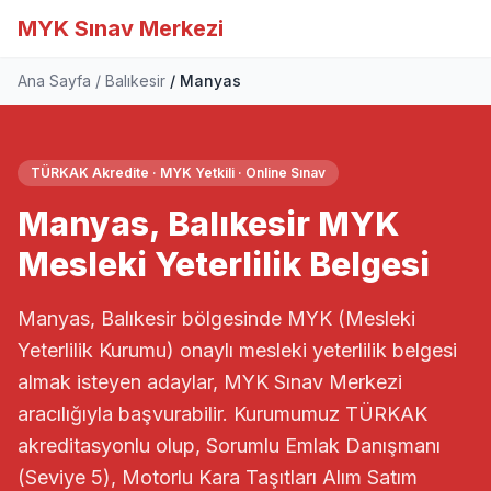
MYK Sınav Merkezi
Ana Sayfa
Balıkesir
Manyas
TÜRKAK Akredite · MYK Yetkili · Online Sınav
Manyas, Balıkesir MYK
Mesleki Yeterlilik Belgesi
Manyas, Balıkesir bölgesinde MYK (Mesleki
Yeterlilik Kurumu) onaylı mesleki yeterlilik belgesi
almak isteyen adaylar, MYK Sınav Merkezi
aracılığıyla başvurabilir. Kurumumuz TÜRKAK
akreditasyonlu olup, Sorumlu Emlak Danışmanı
(Seviye 5), Motorlu Kara Taşıtları Alım Satım