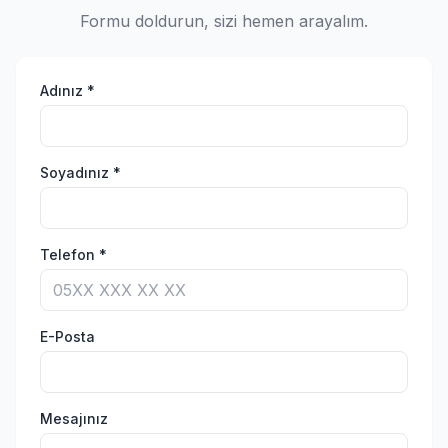
Formu doldurun, sizi hemen arayalım.
Adınız *
Soyadınız *
Telefon *
E-Posta
Mesajınız