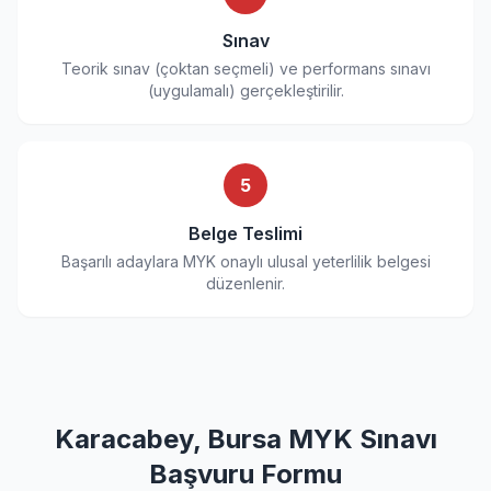
Sınav
Teorik sınav (çoktan seçmeli) ve performans sınavı
(uygulamalı) gerçekleştirilir.
5
Belge Teslimi
Başarılı adaylara MYK onaylı ulusal yeterlilik belgesi
düzenlenir.
Karacabey, Bursa MYK Sınavı
Başvuru Formu