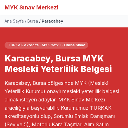
MYK Sınav Merkezi
Ana Sayfa
Bursa
Karacabey
TÜRKAK Akredite · MYK Yetkili · Online Sınav
Karacabey, Bursa MYK
Mesleki Yeterlilik Belgesi
Karacabey, Bursa bölgesinde MYK (Mesleki
Yeterlilik Kurumu) onaylı mesleki yeterlilik belgesi
almak isteyen adaylar, MYK Sınav Merkezi
aracılığıyla başvurabilir. Kurumumuz TÜRKAK
akreditasyonlu olup, Sorumlu Emlak Danışmanı
(Seviye 5), Motorlu Kara Taşıtları Alım Satım