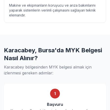
Makine ve ekipmanların koruyucu ve arıza bakımlarını
yaparak sistemlerin verimli çalışmasını sağlayan teknik
elemandır.
Karacabey, Bursa'da MYK Belgesi
Nasıl Alınır?
Karacabey bölgesinden MYK belgesi almak için
izlenmesi gereken adımlar:
1
Başvuru