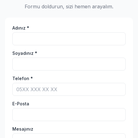
Formu doldurun, sizi hemen arayalım.
Adınız *
Soyadınız *
Telefon *
E-Posta
Mesajınız