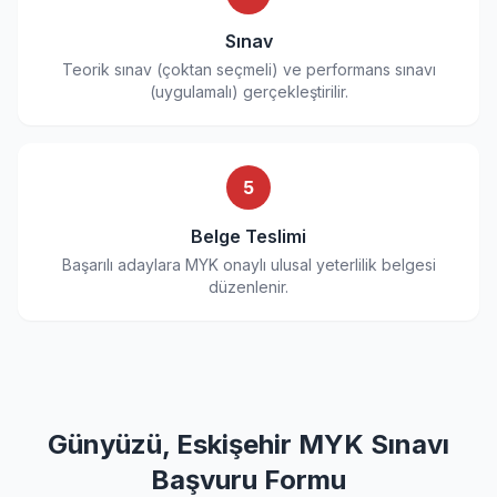
Sınav
Teorik sınav (çoktan seçmeli) ve performans sınavı
(uygulamalı) gerçekleştirilir.
5
Belge Teslimi
Başarılı adaylara MYK onaylı ulusal yeterlilik belgesi
düzenlenir.
Günyüzü, Eskişehir MYK Sınavı
Başvuru Formu