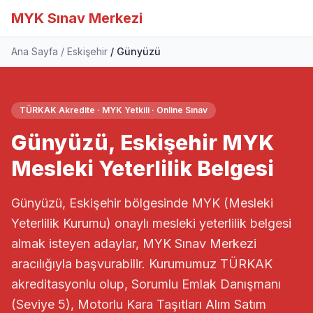
MYK Sınav Merkezi
Ana Sayfa
Eskişehir
Günyüzü
TÜRKAK Akredite · MYK Yetkili · Online Sınav
Günyüzü, Eskişehir MYK
Mesleki Yeterlilik Belgesi
Günyüzü, Eskişehir bölgesinde MYK (Mesleki
Yeterlilik Kurumu) onaylı mesleki yeterlilik belgesi
almak isteyen adaylar, MYK Sınav Merkezi
aracılığıyla başvurabilir. Kurumumuz TÜRKAK
akreditasyonlu olup, Sorumlu Emlak Danışmanı
(Seviye 5), Motorlu Kara Taşıtları Alım Satım