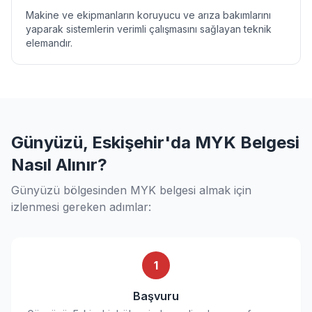
Makine ve ekipmanların koruyucu ve arıza bakımlarını
yaparak sistemlerin verimli çalışmasını sağlayan teknik
elemandır.
Günyüzü, Eskişehir'da MYK Belgesi
Nasıl Alınır?
Günyüzü bölgesinden MYK belgesi almak için
izlenmesi gereken adımlar:
1
Başvuru