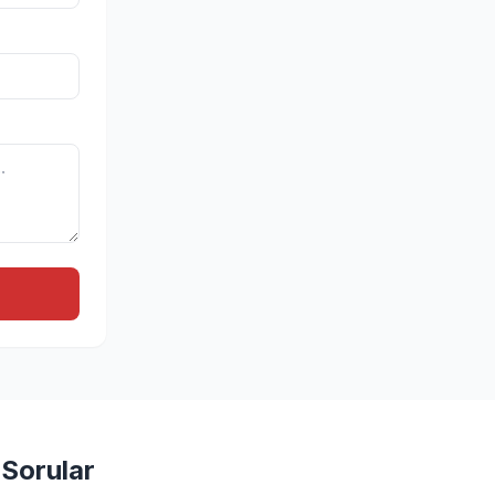
 Sorular