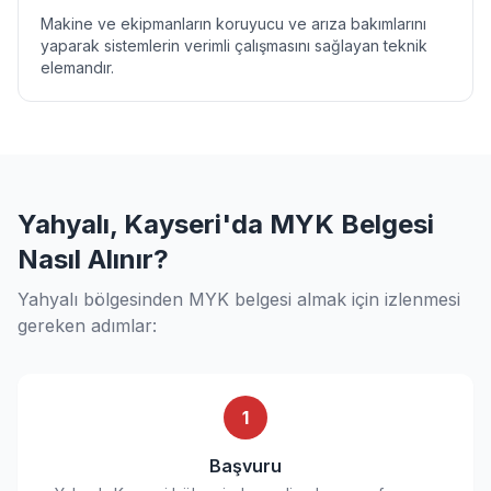
Makine ve ekipmanların koruyucu ve arıza bakımlarını
yaparak sistemlerin verimli çalışmasını sağlayan teknik
elemandır.
Yahyalı, Kayseri'da MYK Belgesi
Nasıl Alınır?
Yahyalı bölgesinden MYK belgesi almak için izlenmesi
gereken adımlar:
1
Başvuru