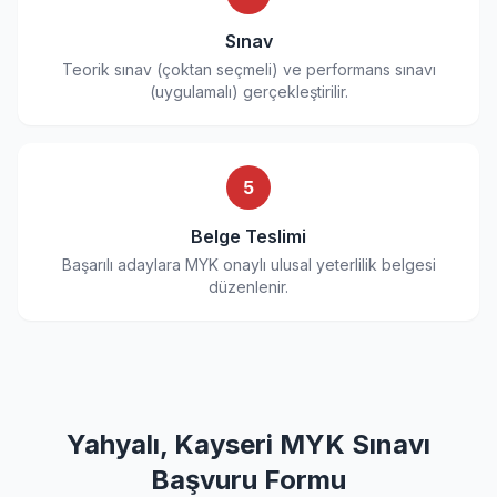
Sınav
Teorik sınav (çoktan seçmeli) ve performans sınavı
(uygulamalı) gerçekleştirilir.
5
Belge Teslimi
Başarılı adaylara MYK onaylı ulusal yeterlilik belgesi
düzenlenir.
Yahyalı, Kayseri MYK Sınavı
Başvuru Formu