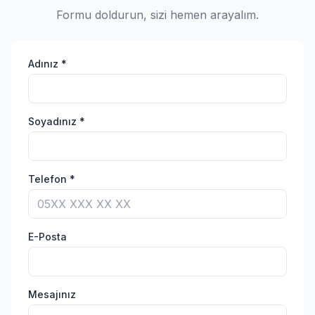
Formu doldurun, sizi hemen arayalım.
Adınız *
Soyadınız *
Telefon *
E-Posta
Mesajınız