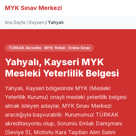
MYK Sınav Merkezi
Ana Sayfa
Kayseri
Yahyalı
TÜRKAK Akredite · MYK Yetkili · Online Sınav
Yahyalı, Kayseri MYK
Mesleki Yeterlilik Belgesi
Yahyalı, Kayseri bölgesinde MYK (Mesleki
Yeterlilik Kurumu) onaylı mesleki yeterlilik belgesi
almak isteyen adaylar, MYK Sınav Merkezi
aracılığıyla başvurabilir. Kurumumuz TÜRKAK
akreditasyonlu olup, Sorumlu Emlak Danışmanı
(Seviye 5), Motorlu Kara Taşıtları Alım Satım