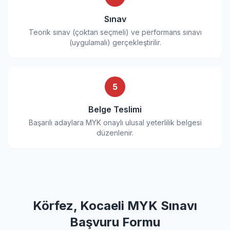
Sınav
Teorik sınav (çoktan seçmeli) ve performans sınavı
(uygulamalı) gerçekleştirilir.
5
Belge Teslimi
Başarılı adaylara MYK onaylı ulusal yeterlilik belgesi
düzenlenir.
Körfez, Kocaeli MYK Sınavı
Başvuru Formu