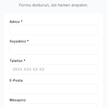
Formu doldurun, sizi hemen arayalım.
Adınız *
Soyadınız *
Telefon *
E-Posta
Mesajınız