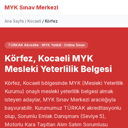
MYK Sınav Merkezi
Ana Sayfa
Kocaeli
Körfez
TÜRKAK Akredite · MYK Yetkili · Online Sınav
Körfez, Kocaeli MYK
Mesleki Yeterlilik Belgesi
Körfez, Kocaeli bölgesinde MYK (Mesleki Yeterlilik
Kurumu) onaylı mesleki yeterlilik belgesi almak
isteyen adaylar, MYK Sınav Merkezi aracılığıyla
başvurabilir. Kurumumuz TÜRKAK akreditasyonlu
olup, Sorumlu Emlak Danışmanı (Seviye 5),
Motorlu Kara Taşıtları Alım Satım Sorumlusu