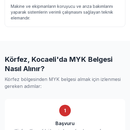
Makine ve ekipmanların koruyucu ve arıza bakımlarını
yaparak sistemlerin verimli çalışmasını sağlayan teknik
elemandır.
Körfez, Kocaeli'da MYK Belgesi
Nasıl Alınır?
Körfez bölgesinden MYK belgesi almak için izlenmesi
gereken adımlar:
1
Başvuru