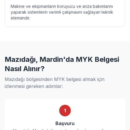
Makine ve ekipmanların koruyucu ve arıza bakımlarını
yaparak sistemlerin verimli çalışmasını sağlayan teknik
elemandır.
Mazıdağı, Mardin'da MYK Belgesi
Nasıl Alınır?
Mazıdağı bölgesinden MYK belgesi almak için
izlenmesi gereken adımlar:
1
Başvuru