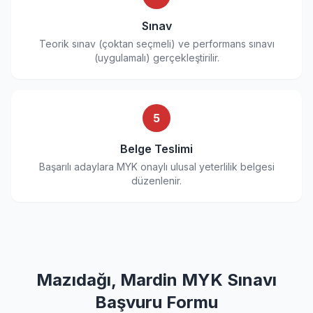
Sınav
Teorik sınav (çoktan seçmeli) ve performans sınavı
(uygulamalı) gerçekleştirilir.
5
Belge Teslimi
Başarılı adaylara MYK onaylı ulusal yeterlilik belgesi
düzenlenir.
Mazıdağı, Mardin MYK Sınavı
Başvuru Formu