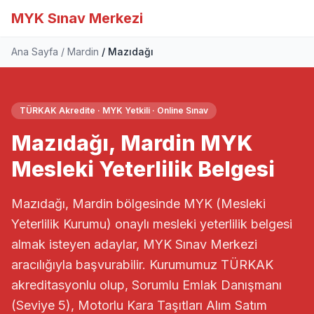
MYK Sınav Merkezi
Ana Sayfa
Mardin
Mazıdağı
TÜRKAK Akredite · MYK Yetkili · Online Sınav
Mazıdağı, Mardin MYK
Mesleki Yeterlilik Belgesi
Mazıdağı, Mardin bölgesinde MYK (Mesleki
Yeterlilik Kurumu) onaylı mesleki yeterlilik belgesi
almak isteyen adaylar, MYK Sınav Merkezi
aracılığıyla başvurabilir. Kurumumuz TÜRKAK
akreditasyonlu olup, Sorumlu Emlak Danışmanı
(Seviye 5), Motorlu Kara Taşıtları Alım Satım