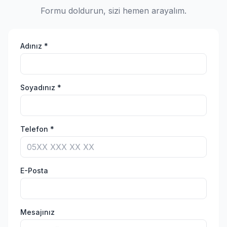
Formu doldurun, sizi hemen arayalım.
Adınız *
Soyadınız *
Telefon *
E-Posta
Mesajınız