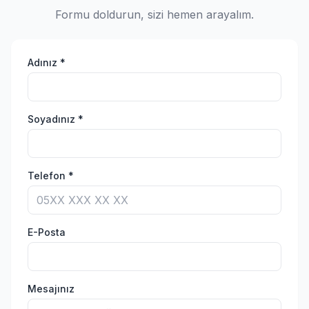
Formu doldurun, sizi hemen arayalım.
Adınız *
Soyadınız *
Telefon *
E-Posta
Mesajınız