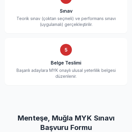
Sınav
Teorik sınav (çoktan seçmeli) ve performans sınavı
(uygulamalı) gerçekleştirilir.
5
Belge Teslimi
Başarılı adaylara MYK onaylı ulusal yeterlilik belgesi
düzenlenir.
Menteşe, Muğla MYK Sınavı
Başvuru Formu