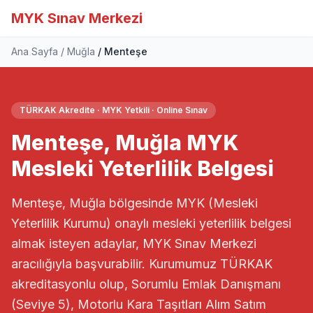
MYK Sınav Merkezi
Ana Sayfa
Muğla
Menteşe
TÜRKAK Akredite · MYK Yetkili · Online Sınav
Menteşe, Muğla MYK
Mesleki Yeterlilik Belgesi
Menteşe, Muğla bölgesinde MYK (Mesleki
Yeterlilik Kurumu) onaylı mesleki yeterlilik belgesi
almak isteyen adaylar, MYK Sınav Merkezi
aracılığıyla başvurabilir. Kurumumuz TÜRKAK
akreditasyonlu olup, Sorumlu Emlak Danışmanı
(Seviye 5), Motorlu Kara Taşıtları Alım Satım