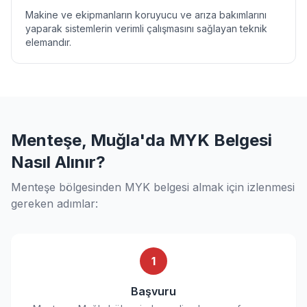
Makine ve ekipmanların koruyucu ve arıza bakımlarını
yaparak sistemlerin verimli çalışmasını sağlayan teknik
elemandır.
Menteşe, Muğla'da MYK Belgesi
Nasıl Alınır?
Menteşe bölgesinden MYK belgesi almak için izlenmesi
gereken adımlar:
1
Başvuru