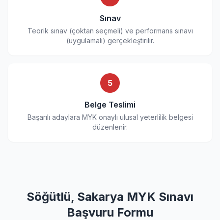
Sınav
Teorik sınav (çoktan seçmeli) ve performans sınavı
(uygulamalı) gerçekleştirilir.
5
Belge Teslimi
Başarılı adaylara MYK onaylı ulusal yeterlilik belgesi
düzenlenir.
Söğütlü, Sakarya MYK Sınavı
Başvuru Formu