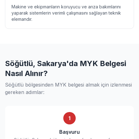
Makine ve ekipmanların koruyucu ve arıza bakımlarını
yaparak sistemlerin verimli çalışmasını sağlayan teknik
elemandır.
Söğütlü, Sakarya'da MYK Belgesi
Nasıl Alınır?
Söğütlü bölgesinden MYK belgesi almak için izlenmesi
gereken adımlar:
1
Başvuru