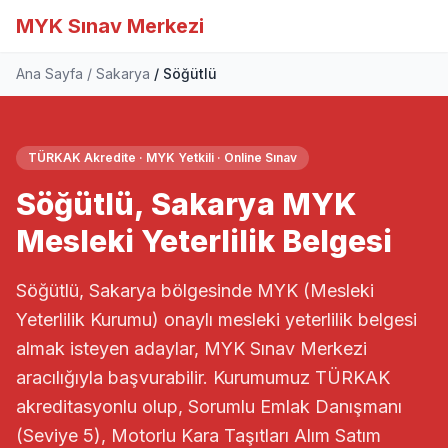
MYK Sınav Merkezi
Ana Sayfa
Sakarya
Söğütlü
TÜRKAK Akredite · MYK Yetkili · Online Sınav
Söğütlü, Sakarya MYK
Mesleki Yeterlilik Belgesi
Söğütlü, Sakarya bölgesinde MYK (Mesleki
Yeterlilik Kurumu) onaylı mesleki yeterlilik belgesi
almak isteyen adaylar, MYK Sınav Merkezi
aracılığıyla başvurabilir. Kurumumuz TÜRKAK
akreditasyonlu olup, Sorumlu Emlak Danışmanı
(Seviye 5), Motorlu Kara Taşıtları Alım Satım