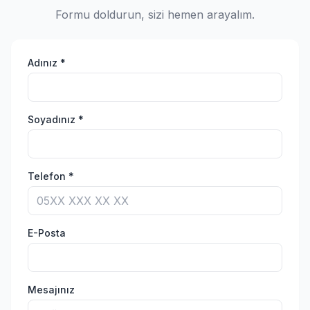
Formu doldurun, sizi hemen arayalım.
Adınız *
Soyadınız *
Telefon *
E-Posta
Mesajınız