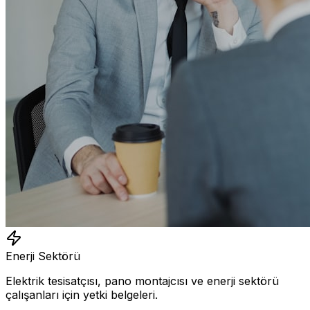
Enerji Sektörü
Elektrik tesisatçısı, pano montajcısı ve enerji sektörü
çalışanları için yetki belgeleri.