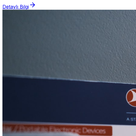
Detaylı Bilgi