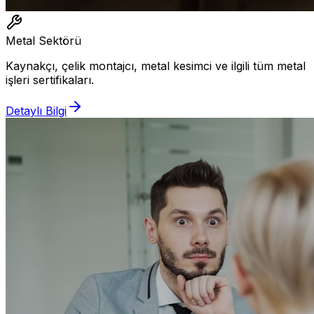
Metal Sektörü
Kaynakçı, çelik montajcı, metal kesimci ve ilgili tüm metal
işleri sertifikaları.
Detaylı Bilgi