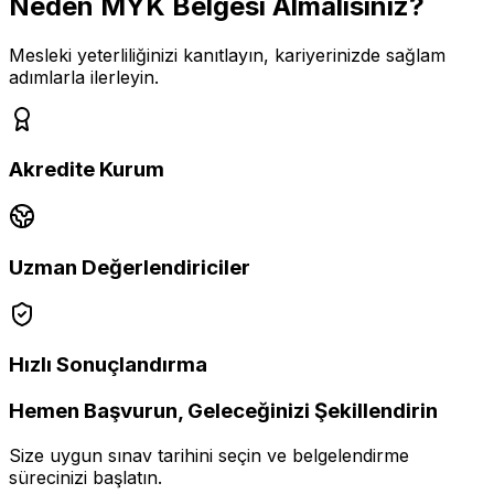
Neden
MYK Belgesi
Almalısınız?
Mesleki yeterliliğinizi kanıtlayın, kariyerinizde sağlam
adımlarla ilerleyin.
Akredite Kurum
Uzman Değerlendiriciler
Hızlı Sonuçlandırma
Hemen Başvurun, Geleceğinizi Şekillendirin
Size uygun sınav tarihini seçin ve belgelendirme
sürecinizi başlatın.