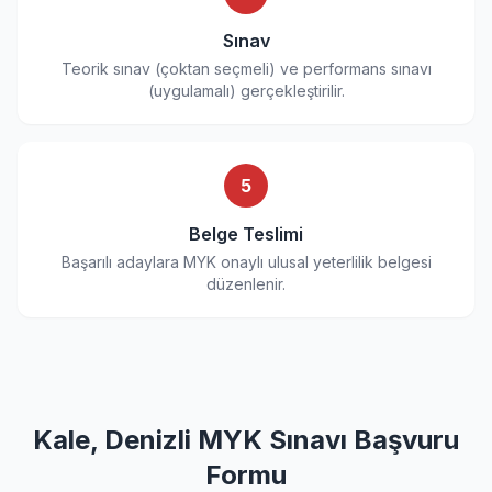
Sınav
Teorik sınav (çoktan seçmeli) ve performans sınavı
(uygulamalı) gerçekleştirilir.
5
Belge Teslimi
Başarılı adaylara MYK onaylı ulusal yeterlilik belgesi
düzenlenir.
Kale, Denizli MYK Sınavı Başvuru
Formu