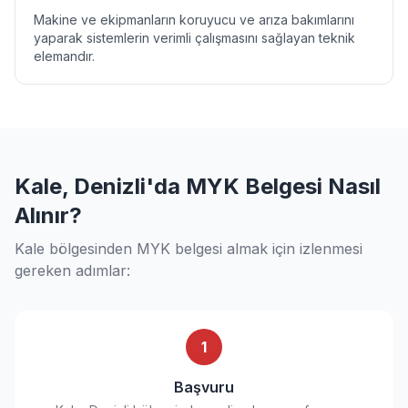
Makine ve ekipmanların koruyucu ve arıza bakımlarını
yaparak sistemlerin verimli çalışmasını sağlayan teknik
elemandır.
Kale, Denizli'da MYK Belgesi Nasıl
Alınır?
Kale bölgesinden MYK belgesi almak için izlenmesi
gereken adımlar:
1
Başvuru