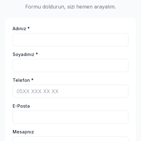
Formu doldurun, sizi hemen arayalım.
Adınız *
Soyadınız *
Telefon *
E-Posta
Mesajınız