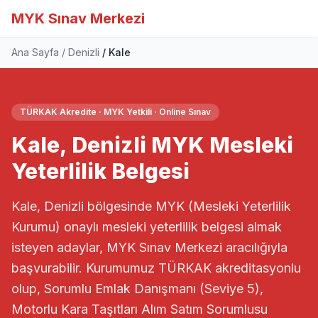
MYK Sınav Merkezi
Ana Sayfa
Denizli
Kale
TÜRKAK Akredite · MYK Yetkili · Online Sınav
Kale, Denizli MYK Mesleki
Yeterlilik Belgesi
Kale, Denizli bölgesinde MYK (Mesleki Yeterlilik
Kurumu) onaylı mesleki yeterlilik belgesi almak
isteyen adaylar, MYK Sınav Merkezi aracılığıyla
başvurabilir. Kurumumuz TÜRKAK akreditasyonlu
olup, Sorumlu Emlak Danışmanı (Seviye 5),
Motorlu Kara Taşıtları Alım Satım Sorumlusu