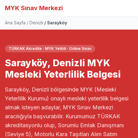
MYK Sınav Merkezi
Ana Sayfa
Denizli
Sarayköy
TÜRKAK Akredite · MYK Yetkili · Online Sınav
Sarayköy, Denizli MYK
Mesleki Yeterlilik Belgesi
Sarayköy, Denizli bölgesinde MYK (Mesleki
Yeterlilik Kurumu) onaylı mesleki yeterlilik belgesi
almak isteyen adaylar, MYK Sınav Merkezi
aracılığıyla başvurabilir. Kurumumuz TÜRKAK
akreditasyonlu olup, Sorumlu Emlak Danışmanı
(Seviye 5), Motorlu Kara Taşıtları Alım Satım