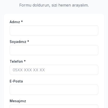
Formu doldurun, sizi hemen arayalım.
Adınız *
Soyadınız *
Telefon *
E-Posta
Mesajınız