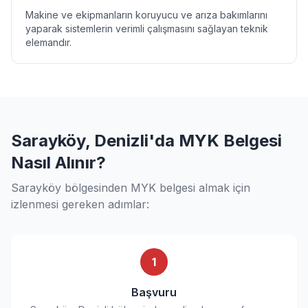
Makine ve ekipmanların koruyucu ve arıza bakımlarını
yaparak sistemlerin verimli çalışmasını sağlayan teknik
elemandır.
Sarayköy, Denizli'da MYK Belgesi
Nasıl Alınır?
Sarayköy bölgesinden MYK belgesi almak için
izlenmesi gereken adımlar:
1
Başvuru