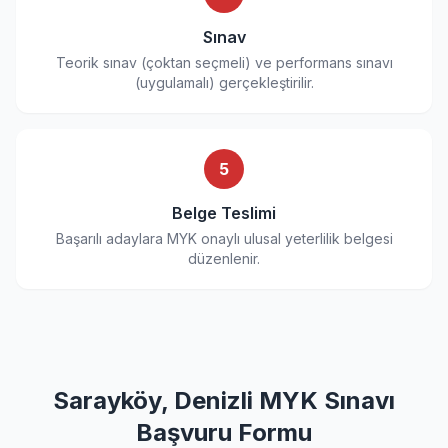
Sınav
Teorik sınav (çoktan seçmeli) ve performans sınavı
(uygulamalı) gerçekleştirilir.
5
Belge Teslimi
Başarılı adaylara MYK onaylı ulusal yeterlilik belgesi
düzenlenir.
Sarayköy, Denizli MYK Sınavı
Başvuru Formu