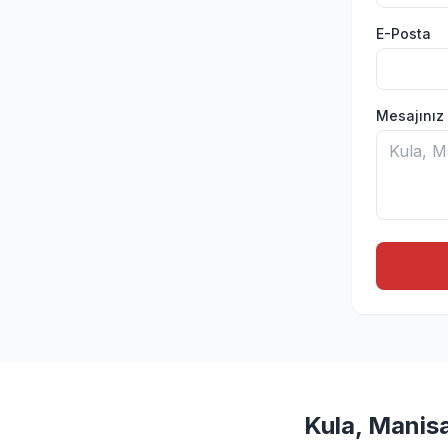
E-Posta
Mesajınız
Kula, Manis