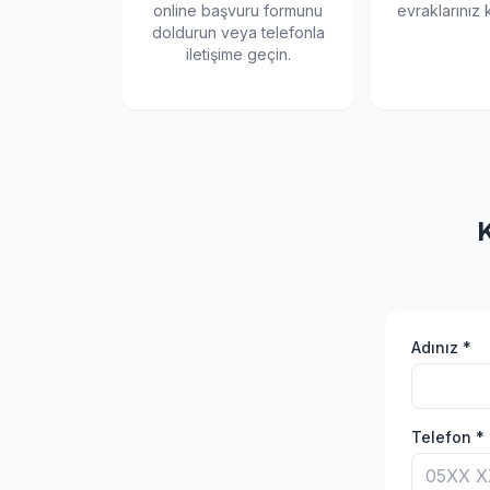
online başvuru formunu
evraklarınız k
doldurun veya telefonla
iletişime geçin.
Adınız *
Telefon *