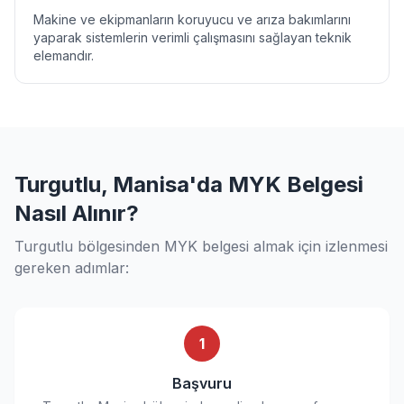
Makine ve ekipmanların koruyucu ve arıza bakımlarını
yaparak sistemlerin verimli çalışmasını sağlayan teknik
elemandır.
Turgutlu, Manisa'da MYK Belgesi
Nasıl Alınır?
Turgutlu bölgesinden MYK belgesi almak için izlenmesi
gereken adımlar:
1
Başvuru