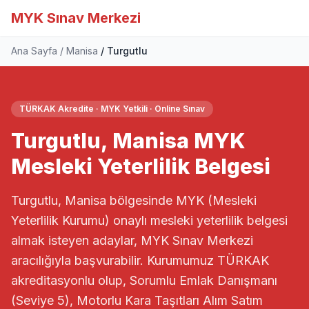
MYK Sınav Merkezi
Ana Sayfa
Manisa
Turgutlu
TÜRKAK Akredite · MYK Yetkili · Online Sınav
Turgutlu, Manisa MYK
Mesleki Yeterlilik Belgesi
Turgutlu, Manisa bölgesinde MYK (Mesleki
Yeterlilik Kurumu) onaylı mesleki yeterlilik belgesi
almak isteyen adaylar, MYK Sınav Merkezi
aracılığıyla başvurabilir. Kurumumuz TÜRKAK
akreditasyonlu olup, Sorumlu Emlak Danışmanı
(Seviye 5), Motorlu Kara Taşıtları Alım Satım