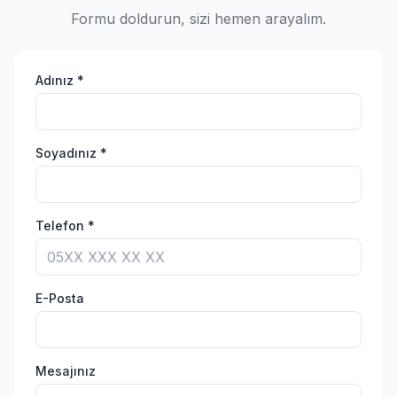
Formu doldurun, sizi hemen arayalım.
Adınız *
Soyadınız *
Telefon *
E-Posta
Mesajınız