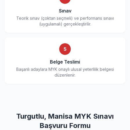
Sınav
Teorik sınav (çoktan seçmeli) ve performans sınavı
(uygulamalı) gerçekleştirilir.
5
Belge Teslimi
Başarılı adaylara MYK onaylı ulusal yeterlilik belgesi
düzenlenir.
Turgutlu, Manisa MYK Sınavı
Başvuru Formu