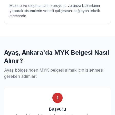
Makine ve ekipmanların koruyucu ve arıza bakımlarını
yaparak sistemlerin verimli çalışmasını sağlayan teknik
elemandır.
Ayaş, Ankara'da MYK Belgesi Nasıl
Alınır?
Ayaş bölgesinden MYK belgesi almak için izlenmesi
gereken adımlar:
1
Başvuru