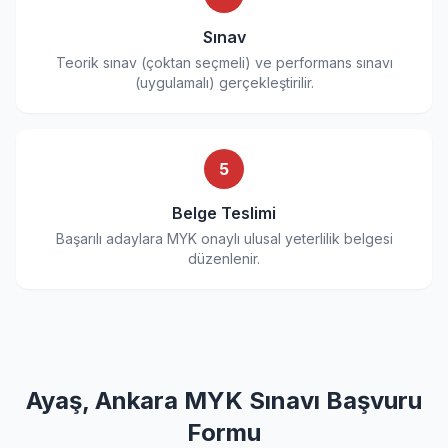
Sınav
Teorik sınav (çoktan seçmeli) ve performans sınavı
(uygulamalı) gerçekleştirilir.
5
Belge Teslimi
Başarılı adaylara MYK onaylı ulusal yeterlilik belgesi
düzenlenir.
Ayaş, Ankara MYK Sınavı Başvuru
Formu