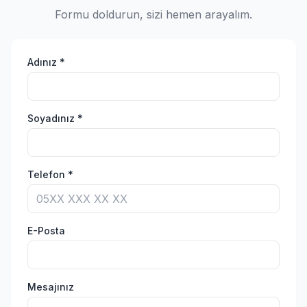
Formu doldurun, sizi hemen arayalım.
Adınız *
Soyadınız *
Telefon *
E-Posta
Mesajınız