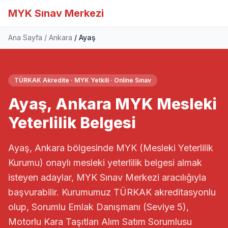
MYK Sınav Merkezi
Ana Sayfa
Ankara
Ayaş
TÜRKAK Akredite · MYK Yetkili · Online Sınav
Ayaş, Ankara MYK Mesleki
Yeterlilik Belgesi
Ayaş, Ankara bölgesinde MYK (Mesleki Yeterlilik
Kurumu) onaylı mesleki yeterlilik belgesi almak
isteyen adaylar, MYK Sınav Merkezi aracılığıyla
başvurabilir. Kurumumuz TÜRKAK akreditasyonlu
olup, Sorumlu Emlak Danışmanı (Seviye 5),
Motorlu Kara Taşıtları Alım Satım Sorumlusu