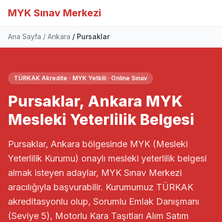
MYK Sınav Merkezi
Ana Sayfa
Ankara
Pursaklar
TÜRKAK Akredite · MYK Yetkili · Online Sınav
Pursaklar, Ankara MYK
Mesleki Yeterlilik Belgesi
Pursaklar, Ankara bölgesinde MYK (Mesleki
Yeterlilik Kurumu) onaylı mesleki yeterlilik belgesi
almak isteyen adaylar, MYK Sınav Merkezi
aracılığıyla başvurabilir. Kurumumuz TÜRKAK
akreditasyonlu olup, Sorumlu Emlak Danışmanı
(Seviye 5), Motorlu Kara Taşıtları Alım Satım