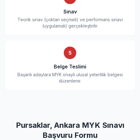
Sınav
Teorik sınav (çoktan seçmeli) ve performans sınavı
(uygulamalı) gerçekleştirilir.
5
Belge Teslimi
Başarılı adaylara MYK onaylı ulusal yeterlilik belgesi
düzenlenir.
Pursaklar, Ankara MYK Sınavı
Başvuru Formu