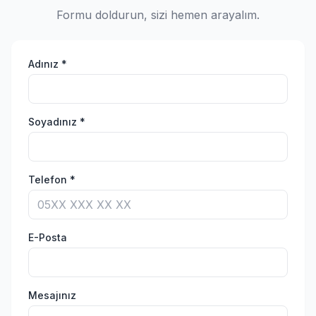
Formu doldurun, sizi hemen arayalım.
Adınız *
Soyadınız *
Telefon *
E-Posta
Mesajınız