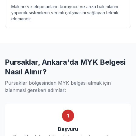
Makine ve ekipmanların koruyucu ve arıza bakımlarını
yaparak sistemlerin verimli çalışmasını sağlayan teknik
elemandır.
Pursaklar, Ankara'da MYK Belgesi
Nasıl Alınır?
Pursaklar bölgesinden MYK belgesi almak için
izlenmesi gereken adımlar:
1
Başvuru