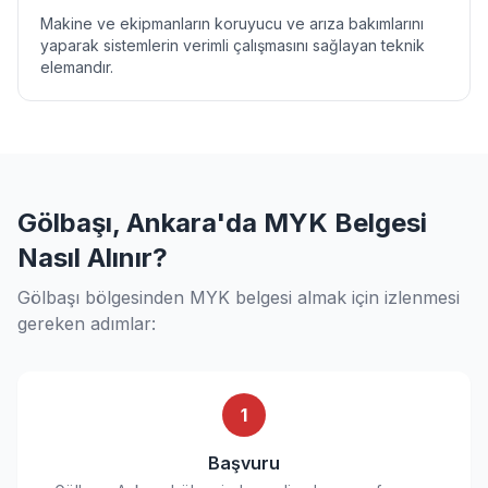
Makine ve ekipmanların koruyucu ve arıza bakımlarını
yaparak sistemlerin verimli çalışmasını sağlayan teknik
elemandır.
Gölbaşı, Ankara'da MYK Belgesi
Nasıl Alınır?
Gölbaşı bölgesinden MYK belgesi almak için izlenmesi
gereken adımlar:
1
Başvuru