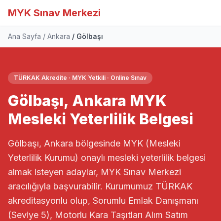
MYK Sınav Merkezi
Ana Sayfa
Ankara
Gölbaşı
TÜRKAK Akredite · MYK Yetkili · Online Sınav
Gölbaşı, Ankara MYK
Mesleki Yeterlilik Belgesi
Gölbaşı, Ankara bölgesinde MYK (Mesleki
Yeterlilik Kurumu) onaylı mesleki yeterlilik belgesi
almak isteyen adaylar, MYK Sınav Merkezi
aracılığıyla başvurabilir. Kurumumuz TÜRKAK
akreditasyonlu olup, Sorumlu Emlak Danışmanı
(Seviye 5), Motorlu Kara Taşıtları Alım Satım