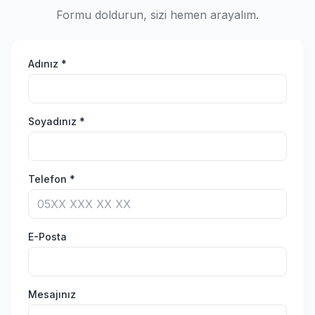
Formu doldurun, sizi hemen arayalım.
Adınız *
Soyadınız *
Telefon *
E-Posta
Mesajınız