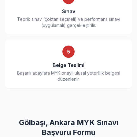
Sınav
Teorik sınav (çoktan seçmeli) ve performans sınavı
(uygulamalı) gerçekleştirilir.
5
Belge Teslimi
Başarılı adaylara MYK onaylı ulusal yeterlilik belgesi
düzenlenir.
Gölbaşı, Ankara MYK Sınavı
Başvuru Formu