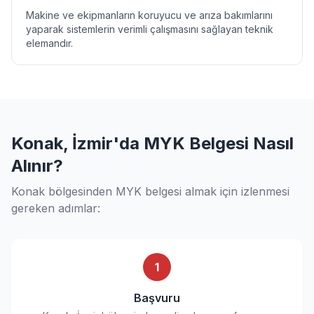
Makine ve ekipmanların koruyucu ve arıza bakımlarını
yaparak sistemlerin verimli çalışmasını sağlayan teknik
elemandır.
Konak, İzmir'da MYK Belgesi Nasıl
Alınır?
Konak bölgesinden MYK belgesi almak için izlenmesi
gereken adımlar:
1
Başvuru