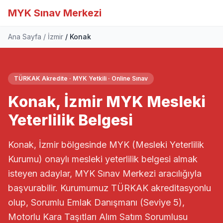
MYK Sınav Merkezi
Ana Sayfa
İzmir
Konak
TÜRKAK Akredite · MYK Yetkili · Online Sınav
Konak, İzmir MYK Mesleki
Yeterlilik Belgesi
Konak, İzmir bölgesinde MYK (Mesleki Yeterlilik
Kurumu) onaylı mesleki yeterlilik belgesi almak
isteyen adaylar, MYK Sınav Merkezi aracılığıyla
başvurabilir. Kurumumuz TÜRKAK akreditasyonlu
olup, Sorumlu Emlak Danışmanı (Seviye 5),
Motorlu Kara Taşıtları Alım Satım Sorumlusu