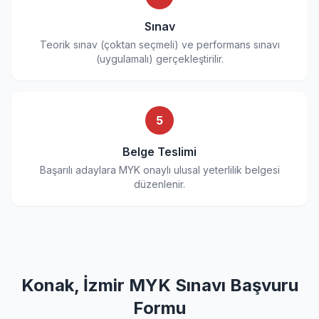
Sınav
Teorik sınav (çoktan seçmeli) ve performans sınavı
(uygulamalı) gerçekleştirilir.
5
Belge Teslimi
Başarılı adaylara MYK onaylı ulusal yeterlilik belgesi
düzenlenir.
Konak, İzmir MYK Sınavı Başvuru
Formu