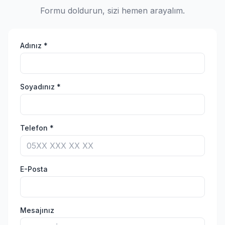
Formu doldurun, sizi hemen arayalım.
Adınız *
Soyadınız *
Telefon *
E-Posta
Mesajınız