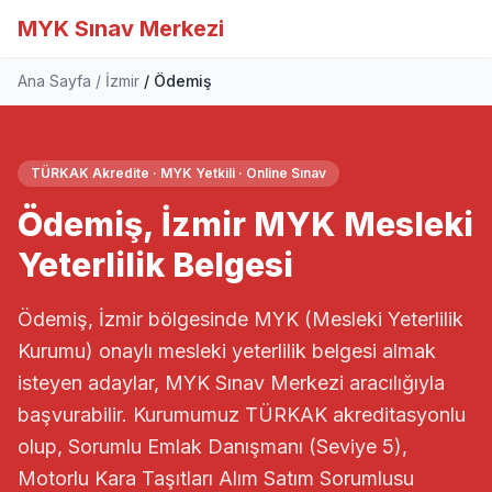
MYK Sınav Merkezi
Ana Sayfa
İzmir
Ödemiş
TÜRKAK Akredite · MYK Yetkili · Online Sınav
Ödemiş, İzmir MYK Mesleki
Yeterlilik Belgesi
Ödemiş, İzmir bölgesinde MYK (Mesleki Yeterlilik
Kurumu) onaylı mesleki yeterlilik belgesi almak
isteyen adaylar, MYK Sınav Merkezi aracılığıyla
başvurabilir. Kurumumuz TÜRKAK akreditasyonlu
olup, Sorumlu Emlak Danışmanı (Seviye 5),
Motorlu Kara Taşıtları Alım Satım Sorumlusu