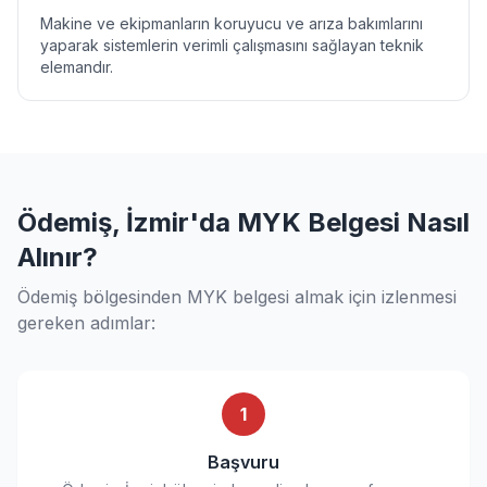
Makine ve ekipmanların koruyucu ve arıza bakımlarını
yaparak sistemlerin verimli çalışmasını sağlayan teknik
elemandır.
Ödemiş, İzmir'da MYK Belgesi Nasıl
Alınır?
Ödemiş bölgesinden MYK belgesi almak için izlenmesi
gereken adımlar:
1
Başvuru