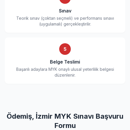
Sınav
Teorik sınav (çoktan seçmeli) ve performans sınavı
(uygulamalı) gerçekleştirilir.
5
Belge Teslimi
Başarılı adaylara MYK onaylı ulusal yeterlilik belgesi
düzenlenir.
Ödemiş, İzmir MYK Sınavı Başvuru
Formu