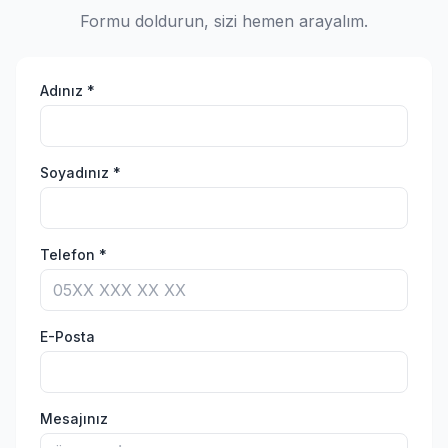
Formu doldurun, sizi hemen arayalım.
Adınız *
Soyadınız *
Telefon *
E-Posta
Mesajınız