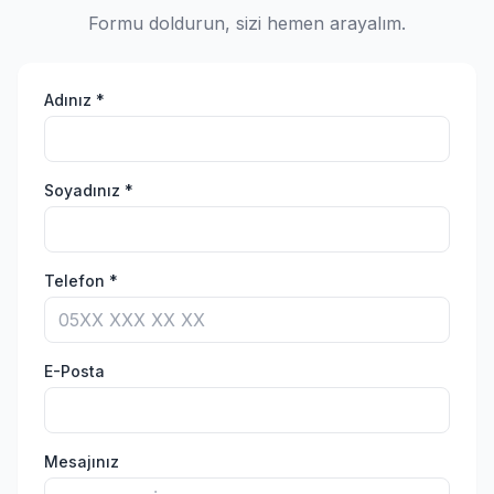
Formu doldurun, sizi hemen arayalım.
Adınız *
Soyadınız *
Telefon *
E-Posta
Mesajınız