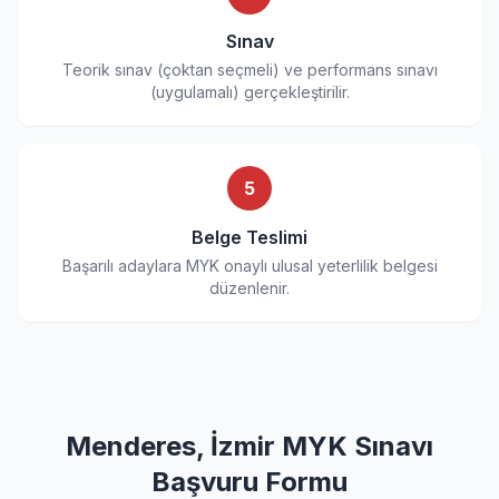
Sınav
Teorik sınav (çoktan seçmeli) ve performans sınavı
(uygulamalı) gerçekleştirilir.
5
Belge Teslimi
Başarılı adaylara MYK onaylı ulusal yeterlilik belgesi
düzenlenir.
Menderes, İzmir MYK Sınavı
Başvuru Formu