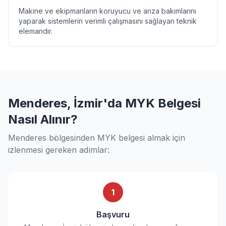
Makine ve ekipmanların koruyucu ve arıza bakımlarını
yaparak sistemlerin verimli çalışmasını sağlayan teknik
elemandır.
Menderes, İzmir'da MYK Belgesi
Nasıl Alınır?
Menderes bölgesinden MYK belgesi almak için
izlenmesi gereken adımlar:
1
Başvuru