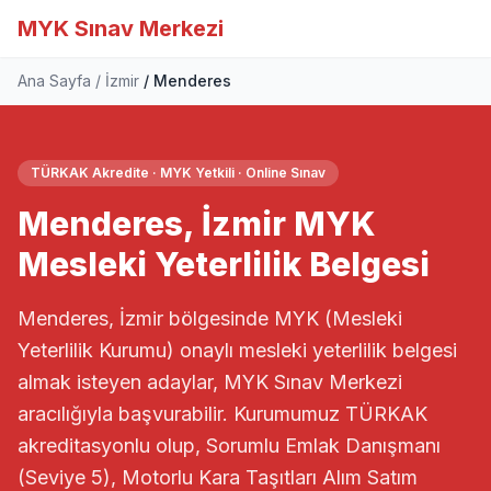
MYK Sınav Merkezi
Ana Sayfa
İzmir
Menderes
TÜRKAK Akredite · MYK Yetkili · Online Sınav
Menderes, İzmir MYK
Mesleki Yeterlilik Belgesi
Menderes, İzmir bölgesinde MYK (Mesleki
Yeterlilik Kurumu) onaylı mesleki yeterlilik belgesi
almak isteyen adaylar, MYK Sınav Merkezi
aracılığıyla başvurabilir. Kurumumuz TÜRKAK
akreditasyonlu olup, Sorumlu Emlak Danışmanı
(Seviye 5), Motorlu Kara Taşıtları Alım Satım